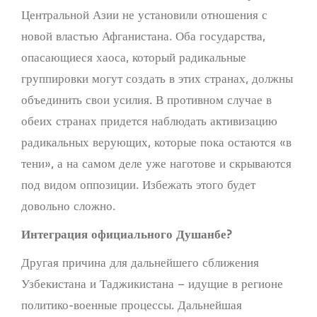
Центральной Азии не установили отношения с
новой властью Афганистана. Оба государства,
опасающиеся хаоса, который радикальные
группировки могут создать в этих странах, должны
объединить свои усилия. В противном случае в
обеих странах придется наблюдать активизацию
радикальных верующих, которые пока остаются «в
тени», а на самом деле уже наготове и скрываются
под видом оппозиции. Избежать этого будет
довольно сложно.
Интеграция официального Душанбе?
Другая причина для дальнейшего сближения
Узбекистана и Таджикистана – идущие в регионе
политико-военные процессы. Дальнейшая