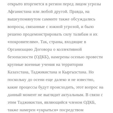
открыто вторгнется в регион перед лицом угрозы
Афганистана или любой другой. Правда, на
вышеупомянутом саммите также обсуждались
вопросы, связанные с южной угрозой, и было
решено продемонстрировать силу талибам и их
«покровителям». Так, страны, входящие в
Организацию Договора о коллективной
безопасности (ОДКБ), намерены осенью провести
крупные военные учения на территории
Казахстана, Таджикистана и Кыргызстана. Но
поскольку до осени еще далеко и не известно,
какие процессы будут происходить, этот вопрос на
данный момент не выглядит актуальным. В связи с
этим Таджикистан, являющийся членом ОДКБ,
также намерен «укрыться» посредством