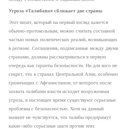
Угроза «Талибана» сближает две страны
Этот визит, который на первый взгляд кажется
обычно-протокольным, можно считать составной
частью новых политических реалий, возникающих
в регионе. Соглашения, подписанные между двумя
странами, должны рассматриваться в первую
очередь как гаранты безопасности. Ни для кого не
секрет, что в странах Центральной Азии, особенно
граничащих с Афганистаном, от которого после
захвата талибами власти исходит вооруженная
угроза, в настоящее время существуют серьезные
проблемы с безопасностью. Хотя на данный
момент не чувствуется, что талибы предпримут
какие-либо серьезные шаги против этих