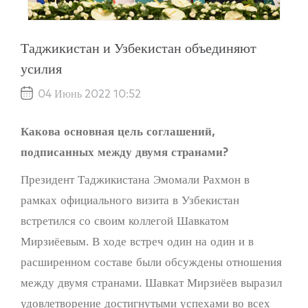
Таджикистан и Узбекистан объединяют
усилия
04 Июнь 2022 10:52
Какова основная цель соглашений,
подписанных между двумя странами?
Президент Таджикистана Эмомали Рахмон в
рамках официального визита в Узбекистан
встретился со своим коллегой Шавкатом
Мирзиёевым. В ходе встреч один на один и в
расширенном составе были обсуждены отношения
между двумя странами. Шавкат Мирзиёев выразил
удовлетворение достигнутыми успехами во всех