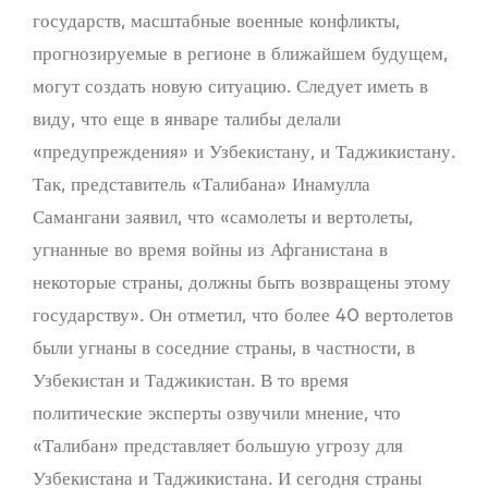
государств, масштабные военные конфликты,
прогнозируемые в регионе в ближайшем будущем,
могут создать новую ситуацию. Следует иметь в
виду, что еще в январе талибы делали
«предупреждения» и Узбекистану, и Таджикистану.
Так, представитель «Талибана» Инамулла
Самангани заявил, что «самолеты и вертолеты,
угнанные во время войны из Афганистана в
некоторые страны, должны быть возвращены этому
государству». Он отметил, что более 40 вертолетов
были угнаны в соседние страны, в частности, в
Узбекистан и Таджикистан. В то время
политические эксперты озвучили мнение, что
«Талибан» представляет большую угрозу для
Узбекистана и Таджикистана. И сегодня страны