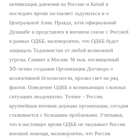
активизация давления на Россию и Китай в
последнее время заставляет задуматься и о
Центральной Азии. Правда, хотя официальный
Душанбе и представлен в военном союзе с Россией
в рамках ОДКБ, маловероятно, что ОДКБ будет
защищать Таджикистан от любой возможной
угрозы. Саммит в Москве 16 мая, посвященный
30-летию создания Организации Договора о
коллективной безопасности, пролил свет на ряд
фактов. Поведение ОДКБ в возникающих сложных
ситуациях неадекватно. Точнее - Россия,
крупнейшая военная держава организации, сегодня
сталкивается с большими проблемами. Учитывая,
что в настоящее время ОДКБ не оказывает России
военной помощи, маловероятно, что Россия