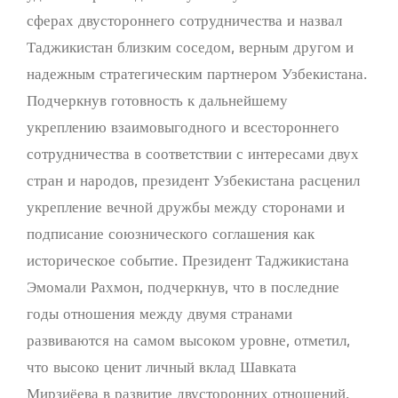
сферах двустороннего сотрудничества и назвал
Таджикистан близким соседом, верным другом и
надежным стратегическим партнером Узбекистана.
Подчеркнув готовность к дальнейшему
укреплению взаимовыгодного и всестороннего
сотрудничества в соответствии с интересами двух
стран и народов, президент Узбекистана расценил
укрепление вечной дружбы между сторонами и
подписание союзнического соглашения как
историческое событие. Президент Таджикистана
Эмомали Рахмон, подчеркнув, что в последние
годы отношения между двумя странами
развиваются на самом высоком уровне, отметил,
что высоко ценит личный вклад Шавката
Мирзиёева в развитие двусторонних отношений.