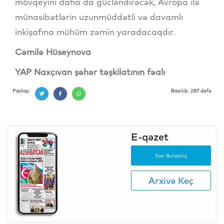
mövqeyini daha da gücləndirəcək, Avropa ilə
münasibətlərin uzunmüddətli və davamlı
inkişafına mühüm zəmin yaradacaqdır.
Cəmilə Hüseynova
YAP Naxçıvan şəhər təşkilatının fəalı
Paylaş:
Baxılıb: 287 dəfə
E-qəzet
Son Buraxılış
Arxivə Keç