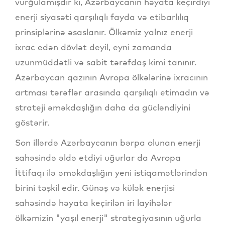
vurğulamışdır ki, Azərbaycanın həyata keçirdiyi
enerji siyasəti qarşılıqlı fayda və etibarlılıq
prinsiplərinə əsaslanır. Ölkəmiz yalnız enerji
ixrac edən dövlət deyil, eyni zamanda
uzunmüddətli və sabit tərəfdaş kimi tanınır.
Azərbaycan qazının Avropa ölkələrinə ixracının
artması tərəflər arasında qarşılıqlı etimadın və
strateji əməkdaşlığın daha da gücləndiyini
göstərir.
Son illərdə Azərbaycanın bərpa olunan enerji
sahəsində əldə etdiyi uğurlar da Avropa
İttifaqı ilə əməkdaşlığın yeni istiqamətlərindən
birini təşkil edir. Günəş və külək enerjisi
sahəsində həyata keçirilən iri layihələr
ölkəmizin "yaşıl enerji" strategiyasının uğurla