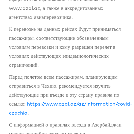
www.azal.az, а также в аккредитованных
агентствах авиаперевозчика.
К перевозке на данных рейсах будут приниматься
пассажиры, соответствующие обозначенным
условиям перевозки и кому разрешен перелет в
условиях действующих эпидемиологических
ограничений.
Перед полетом всем пассажирам, планирующим
отправиться в Чехию, рекомендуется изучить
действующие при въезде в эту страну правила по
ссылке:
https://www.azal.az/az/information/covid-
czechia
.
С информацией о правилах въезда в Азербайджан
можно подробно ознакомиться по