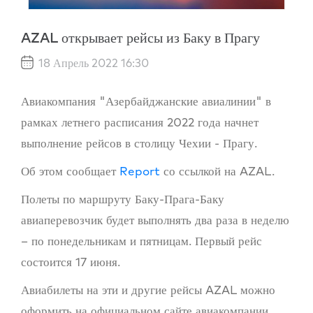
AZAL открывает рейсы из Баку в Прагу
18 Апрель 2022 16:30
Авиакомпания "Азербайджанские авиалинии" в
рамках летнего расписания 2022 года начнет
выполнение рейсов в столицу Чехии - Прагу.
Об этом сообщает
Report
со ссылкой на AZAL.
Полеты по маршруту Баку-Прага-Баку
авиаперевозчик будет выполнять два раза в неделю
– по понедельникам и пятницам. Первый рейс
состоится 17 июня.
Авиабилеты на эти и другие рейсы AZAL можно
оформить на официальном сайте авиакомпании