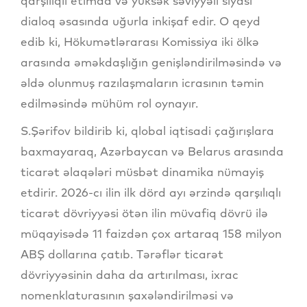
qarşılıqlı etimad və yüksək səviyyəli siyasi
dialoq əsasında uğurla inkişaf edir. O qeyd
edib ki, Hökumətlərarası Komissiya iki ölkə
arasında əməkdaşlığın genişləndirilməsində və
əldə olunmuş razılaşmaların icrasının təmin
edilməsində mühüm rol oynayır.
S.Şərifov bildirib ki, qlobal iqtisadi çağırışlara
baxmayaraq, Azərbaycan və Belarus arasında
ticarət əlaqələri müsbət dinamika nümayiş
etdirir. 2026-cı ilin ilk dörd ayı ərzində qarşılıqlı
ticarət dövriyyəsi ötən ilin müvafiq dövrü ilə
müqayisədə 11 faizdən çox artaraq 158 milyon
ABŞ dollarına çatıb. Tərəflər ticarət
dövriyyəsinin daha da artırılması, ixrac
nomenklaturasının şaxələndirilməsi və