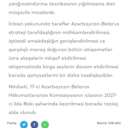
yanğınsöndürmə texnikasının yığılmasına dair
müqavilə imzalanıb.
İclasın yekununda tərəflər Azərbaycan-Belarus
strateji tərəfdaşlığının möhkəmləndirilməsi,
iqtisadi əməkdaşlığın genişləndirilməsi və
qarşılıqlı maraq doğuran bütün istiqamətlər
üzrə əlaqələrin inkişaf etdirilməsi
istiqamətində birgə səylərin davam etdirilməsi
barədə qətiyyətlərini bir daha təsdiqləyiblər.
Növbəti, 17-ci Azərbaycan-Belarus
Hökumətlərarası Komissiyasının iclasının 2027-
ci ildə Bakı şəhərində keçirilməsi barədə razılıq
əldə olunub.
Paylaş:
Baxılıb: 508 dəfə