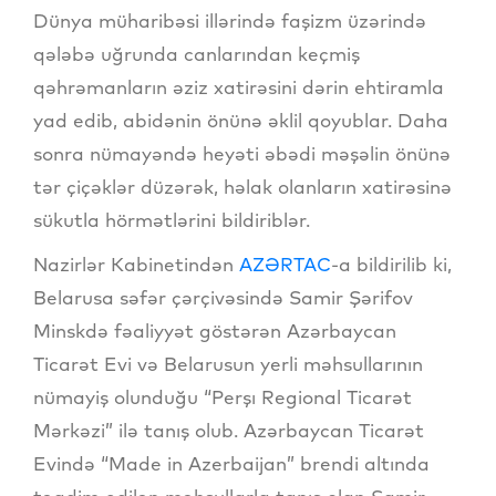
Dünya müharibəsi illərində faşizm üzərində
qələbə uğrunda canlarından keçmiş
qəhrəmanların əziz xatirəsini dərin ehtiramla
yad edib, abidənin önünə əklil qoyublar. Daha
sonra nümayəndə heyəti əbədi məşəlin önünə
tər çiçəklər düzərək, həlak olanların xatirəsinə
sükutla hörmətlərini bildiriblər.
Nazirlər Kabinetindən
AZƏRTAC
-a bildirilib ki,
Belarusa səfər çərçivəsində Samir Şərifov
Minskdə fəaliyyət göstərən Azərbaycan
Ticarət Evi və Belarusun yerli məhsullarının
nümayiş olunduğu “Perşı Regional Ticarət
Mərkəzi” ilə tanış olub. Azərbaycan Ticarət
Evində “Made in Azerbaijan” brendi altında