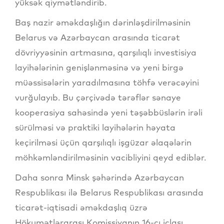
yüksək qiymətləndirib.
Baş nazir əməkdaşlığın dərinləşdirilməsinin
Belarus və Azərbaycan arasında ticarət
dövriyyəsinin artmasına, qarşılıqlı investisiya
layihələrinin genişlənməsinə və yeni birgə
müəssisələrin yaradılmasına töhfə verəcəyini
vurğulayıb. Bu çərçivədə tərəflər sənaye
kooperasiya sahəsində yeni təşəbbüslərin irəli
sürülməsi və praktiki layihələrin həyata
keçirilməsi üçün qarşılıqlı işgüzar əlaqələrin
möhkəmləndirilməsinin vacibliyini qeyd ediblər.
Daha sonra Minsk şəhərində Azərbaycan
Respublikası ilə Belarus Respublikası arasında
ticarət-iqtisadi əməkdaşlıq üzrə
Hökumətlərarası Komissiyanın 16-cı iclası