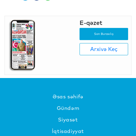
E-qəzet
Son Buraxılış
Arxivə Keç
Əsas səhifə
Gündəm
Siyasət
İqtisadiyyat