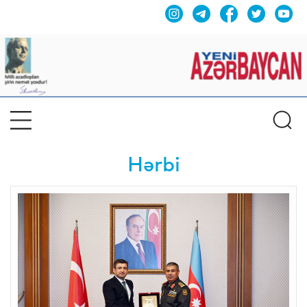
Hərbi