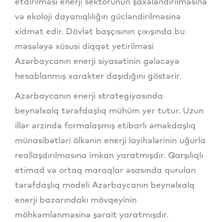
etdirilməsi enerji sektorunun şaxələndirilməsinə
və ekoloji dayanıqlılığın gücləndirilməsinə
xidmət edir. Dövlət başçısının çıxışında bu
məsələyə xüsusi diqqət yetirilməsi
Azərbaycanın enerji siyasətinin gələcəyə
hesablanmış xarakter daşıdığını göstərir.
Azərbaycanın enerji strategiyasında
beynəlxalq tərəfdaşlıq mühüm yer tutur. Uzun
illər ərzində formalaşmış etibarlı əməkdaşlıq
münasibətləri ölkənin enerji layihələrinin uğurla
reallaşdırılmasına imkan yaratmışdır. Qarşılıqlı
etimad və ortaq maraqlar əsasında qurulan
tərəfdaşlıq modeli Azərbaycanın beynəlxalq
enerji bazarındakı mövqeyinin
möhkəmlənməsinə şərait yaratmışdır.