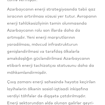
Azərbaycanın enerji strategiyasında təbii qaz
ixracının artırılması xüsusi yer tutur. Avropanın
enerji təhlükəsizliyinin təmin olunmasında
Azərbaycanın rolu son illərdə daha da
artmışdır. Yeni enerji marşrutlarının
yaradılması, mövcud infrastrukturun
genişləndirilməsi və tərəfdaş ölkələrlə
əməkdaşlığın gücləndirilməsi Azərbaycanın
etibarlı enerji təchizatçısı statusunu daha da
möhkəmləndirmişdir.
Çıxış zamanı enerji sahəsində həyata keçirilən
layihələrin ölkənin sosial-iqtisadi inkişafına
verdiyi töhfələr də diqqətə çatdırılmışdır.
Enerji sektorundan əldə olunan gəlirlər qeyri-