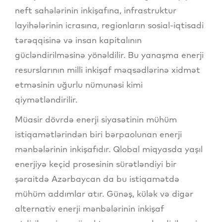
neft sahələrinin inkişafına, infrastruktur
layihələrinin icrasına, regionların sosial-iqtisadi
tərəqqisinə və insan kapitalının
gücləndirilməsinə yönəldilir. Bu yanaşma enerji
resurslarının milli inkişaf məqsədlərinə xidmət
etməsinin uğurlu nümunəsi kimi
qiymətləndirilir.
Müasir dövrdə enerji siyasətinin mühüm
istiqamətlərindən biri bərpaolunan enerji
mənbələrinin inkişafıdır. Qlobal miqyasda yaşıl
enerjiyə keçid prosesinin sürətləndiyi bir
şəraitdə Azərbaycan da bu istiqamətdə
mühüm addımlar atır. Günəş, külək və digər
alternativ enerji mənbələrinin inkişaf