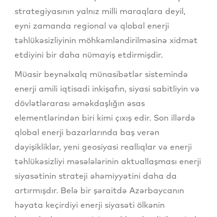
strategiyasının yalnız milli maraqlara deyil,
eyni zamanda regional və qlobal enerji
təhlükəsizliyinin möhkəmləndirilməsinə xidmət
etdiyini bir daha nümayiş etdirmişdir.
Müasir beynəlxalq münasibətlər sistemində
enerji amili iqtisadi inkişafın, siyasi sabitliyin və
dövlətlərarası əməkdaşlığın əsas
elementlərindən biri kimi çıxış edir. Son illərdə
qlobal enerji bazarlarında baş verən
dəyişikliklər, yeni geosiyasi reallıqlar və enerji
təhlükəsizliyi məsələlərinin aktuallaşması enerji
siyasətinin strateji əhəmiyyətini daha da
artırmışdır. Belə bir şəraitdə Azərbaycanın
həyata keçirdiyi enerji siyasəti ölkənin