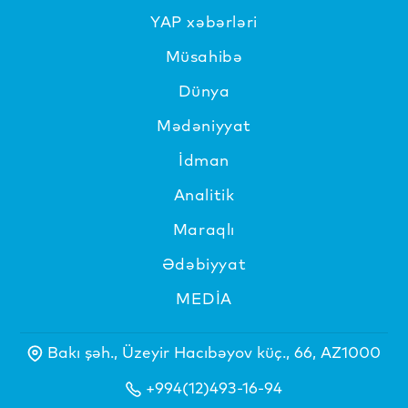
YAP xəbərləri
Müsahibə
Dünya
Mədəniyyat
İdman
Analitik
Maraqlı
Ədəbiyyat
MEDİA
Bakı şəh., Üzeyir Hacıbəyov küç., 66, AZ1000
+994(12)493-16-94