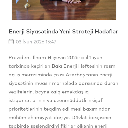
Enerji Siyasətində Yeni Strateji Hədəflər
03 İyun 2026 15:47
Prezident İlham Əliyevin 2026-cı il 1 iyun
tarixində keçirilən Bakı Enerji Həftəsinin rəsmi
açılış mərasimində çıxışı Azərbaycanın enerji
siyasətinin müasir mərhələdə qarşısında duran
vəzifələrin, beynəlxalq əməkdaşlıq
istiqamətlərinin və uzunmüddətli inkişaf
prioritetlərinin təqdim edilməsi baxımından
mühüm əhəmiyyət daşıyır. Dövlət başçısının
tədbirdə səsləndirdiyi fikirlər ölkənin enerji